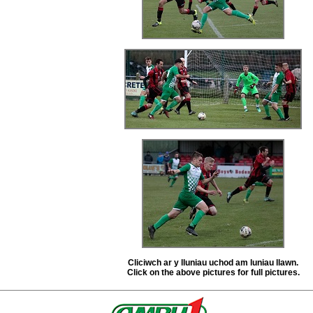
Cliciwch ar y lluniau uchod am luniau llawn.
Click on the above pictures for full pictures.